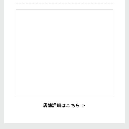
店舗詳細はこちら ＞