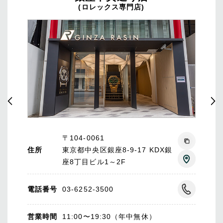
(ロレックス専門店)
〒104-0061
住所
東京都中央区銀座8-9-17 KDX銀
座8丁目ビル1～2F
電話番号
03-6252-3500
営業時間
11:00〜19:30（年中無休）