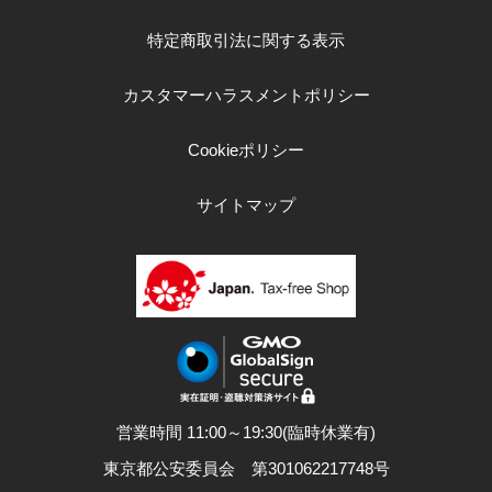
特定商取引法に関する表示
カスタマーハラスメントポリシー
Cookieポリシー
サイトマップ
営業時間 11:00～19:30(臨時休業有)
東京都公安委員会 第301062217748号