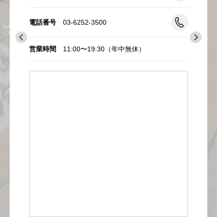
電話番号
03-6252-3500
ショップサービス
営業時間
11:00〜19:30（年中無休）
保証・アフターサービス
ラッピングサービス
腕時計サイズ調整サービス
店舗受け取りサービス
店舗取り寄せサービス
買取・下取りをご希望の方
買取・下取りはこちら