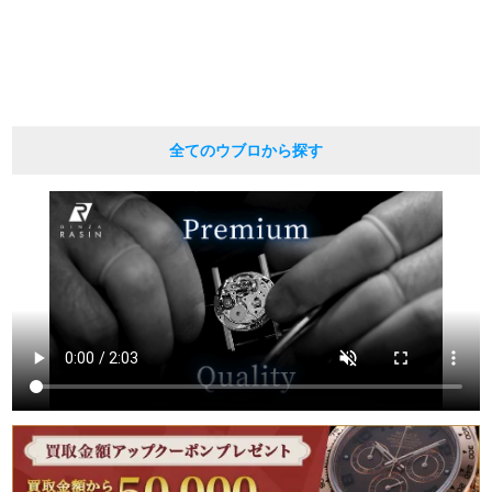
繁體中文
한국어
ภาษาไทย
全てのウブロから探す