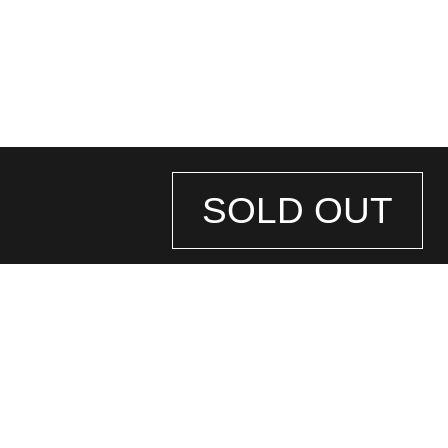
SOLD OUT
STORE