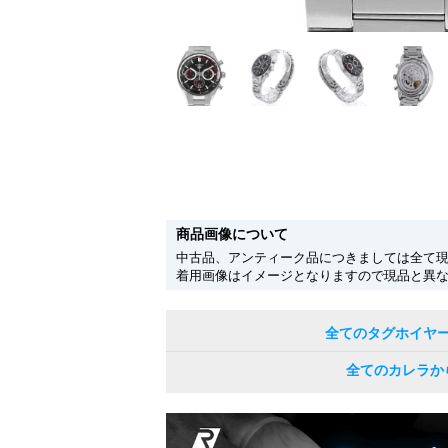
商品画像について
中古品、アンティーク品につきましては全て
着用画像はイメージとなりますので現品と異
全てのタグホイヤ
全てのカレラか