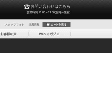
お問い合わせはこちら
営業時間 11:00～19:30(臨時休業有)
ト
スタッフフォト
採用情報