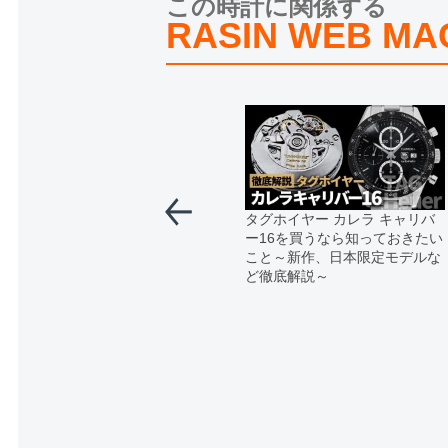
この時計に関係する
RASIN WEB MA
タグホイヤー カレラ キャリバ
ー16を買うなら知っておきたい
こと～新作、日本限定モデルな
ど徹底解説～