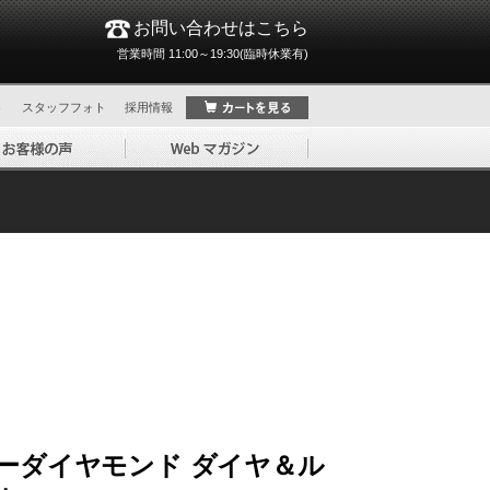
お問い合わせはこちら
営業時間 11:00～19:30(臨時休業有)
ト
スタッフフォト
採用情報
ーダイヤモンド ダイヤ＆ル