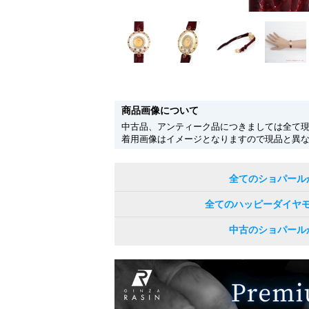
商品画像について
中古品、アンティーク品につきましては全て
着用画像はイメージとなりますので現品と異
全てのショパール
全てのハッピーダイヤ
中古のショパール