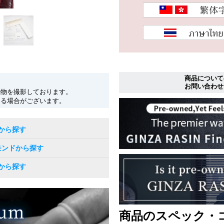
商品について
お問い合わせ
現物を撮影しております。
なる場合がございます。
から探す
モンドから探す
から探す
商品のスペック・