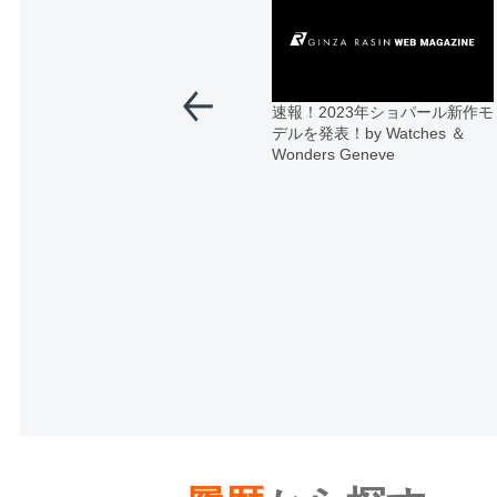
速報！2023年ショパール新作モ
デルを発表！by Watches ＆
Wonders Geneve