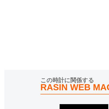
この時計に関係する
RASIN WEB MA