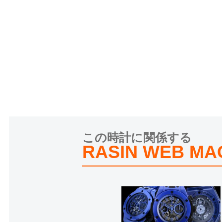
この時計に関係する
RASIN WEB MA