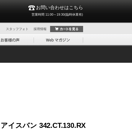
お問い合わせはこちら
営業時間 11:00～19:30(臨時休業有)
ト
スタッフフォト
採用情報
スバン 342.CT.130.RX