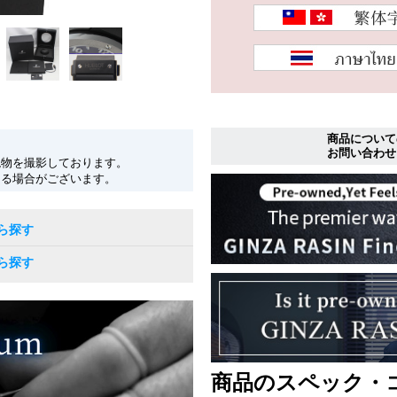
商品について
お問い合わせ
現物を撮影しております。
なる場合がございます。
ら探す
ら探す
商品のスペック・