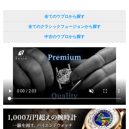
全てのウブロから探す
全てのクラシックフュージョンから探す
中古のウブロから探す