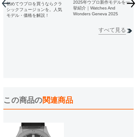
2025年ウブロ新作モデルを一
初めてウブロを買うならクラ
挙紹介｜Watches And
シックフュージョンを。人気
Wonders Geneva 2025
モデル・価格を解説！
すべて見る
この商品の
関連商品