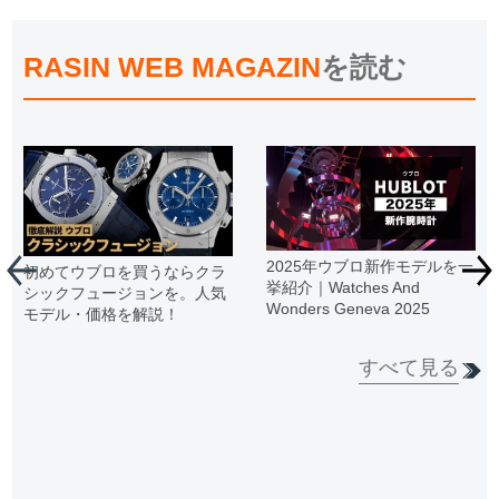
RASIN WEB MAGAZIN
を読む
2025年ウブロ新作モデルを一
初めてウブロを買うならクラ
挙紹介｜Watches And
シックフュージョンを。人気
Wonders Geneva 2025
モデル・価格を解説！
すべて見る