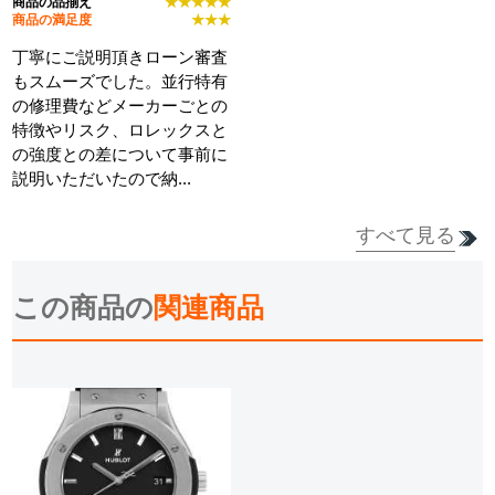
商品の品揃え
★★★★★
商品の満足度
★★★
丁寧にご説明頂きローン審査
もスムーズでした。並行特有
の修理費などメーカーごとの
特徴やリスク、ロレックスと
の強度との差について事前に
説明いただいたので納...
すべて見る
詳細を見る
この商品の
関連商品