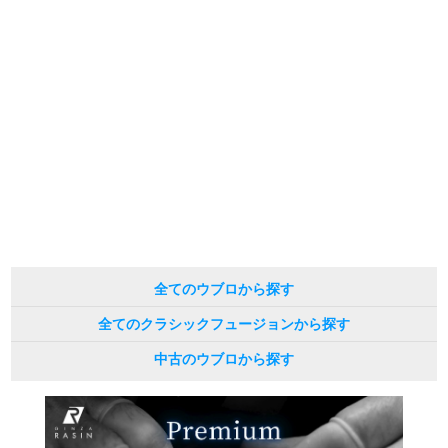
全てのウブロから探す
全てのクラシックフュージョンから探す
中古のウブロから探す