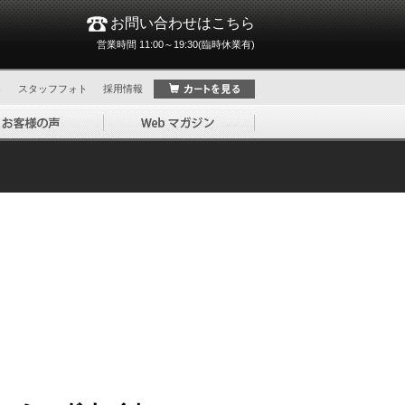
お問い合わせはこちら
営業時間 11:00～19:30(臨時休業有)
ト
スタッフフォト
採用情報