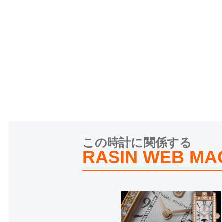
この時計に関係する
RASIN WEB MA