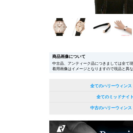
商品画像について
中古品、アンティーク品につきましては全て
着用画像はイメージとなりますので現品と異
全てのハリーウィンス
全てのミッドナイ
中古のハリーウィンス