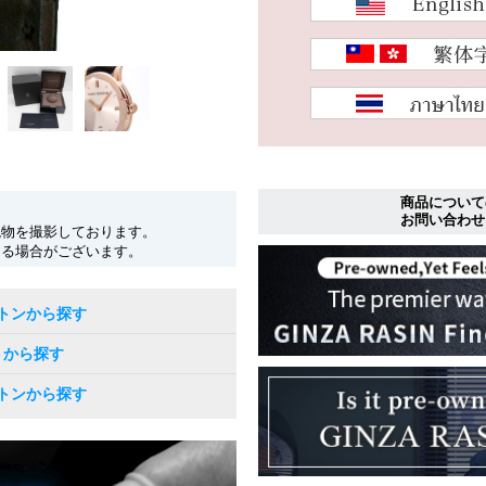
商品について
お問い合わせ
現物を撮影しております。
なる場合がございます。
トンから探す
トから探す
トンから探す