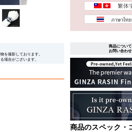
商品について
お問い合わせ
現物を撮影しております。
なる場合がございます。
商品のスペック・