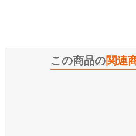
この商品の
関連