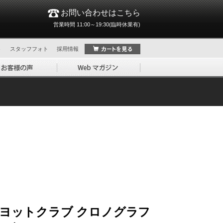
お問い合わせはこちら
営業時間 11:00～19:30(臨時休業有)
ト
スタッフフォト
採用情報
ゼ ヨットクラブ クロノグラフ