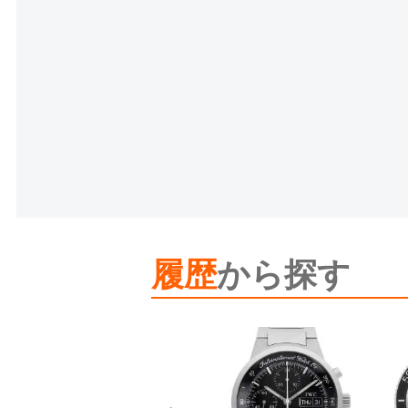
履歴
から探す