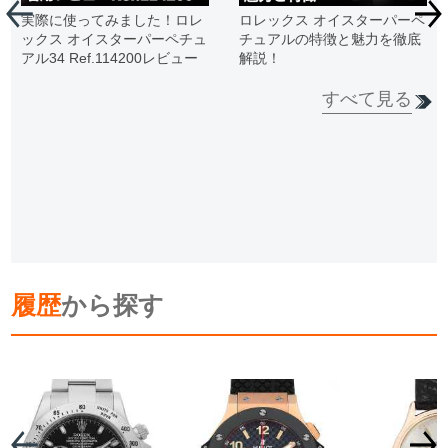
実際に使ってみました！ロレ
ロレックス オイスターパーペ
ックス オイスターパーペチュ
チュアルの特徴と魅力を徹底
アル34 Ref.114200レビュー
解説！
すべて見る
履歴
から探す