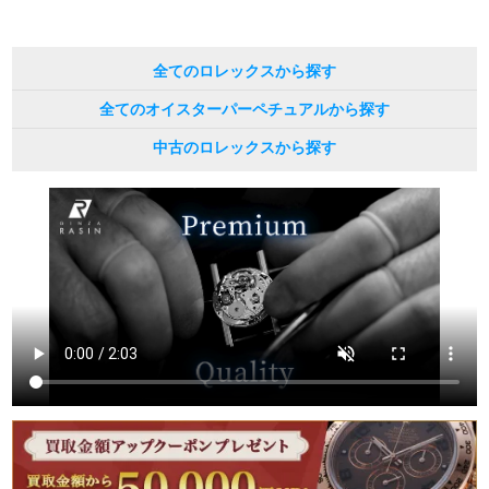
繁體中文
한국어
全てのロレックスから探す
全てのオイスターパーペチュアルから探す
ภาษาไทย
中古のロレックスから探す