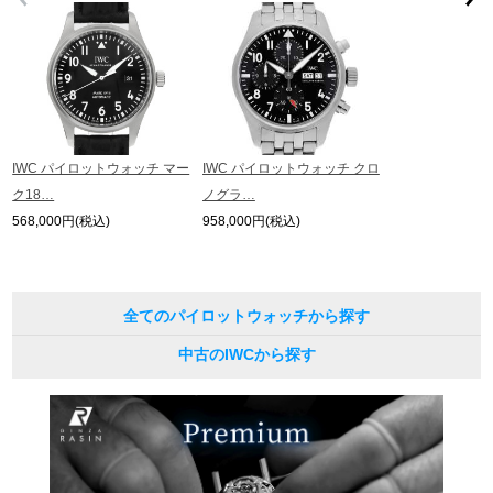
IWC パイロットウォッチ マー
IWC パイロットウォッチ クロ
ク18…
ノグラ…
568,000円(税込)
958,000円(税込)
全てのパイロットウォッチから探す
中古のIWCから探す