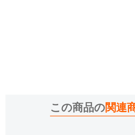
この商品の
関連