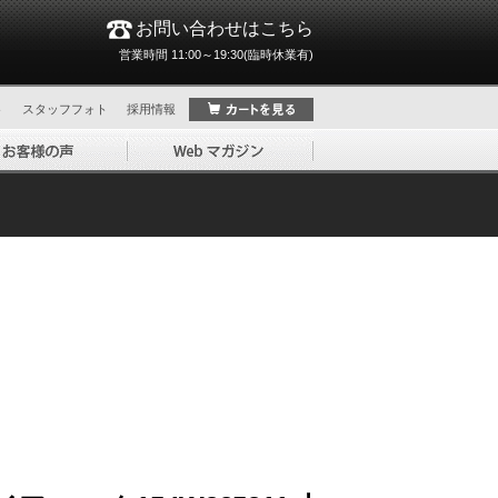
お問い合わせはこちら
営業時間 11:00～19:30(臨時休業有)
ト
スタッフフォト
採用情報