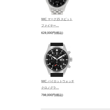
IWC マーク15 スピット
ファイヤー…
628,000円(税込)
IWC パイロットウォッチ
クロノグラ…
798,000円(税込)