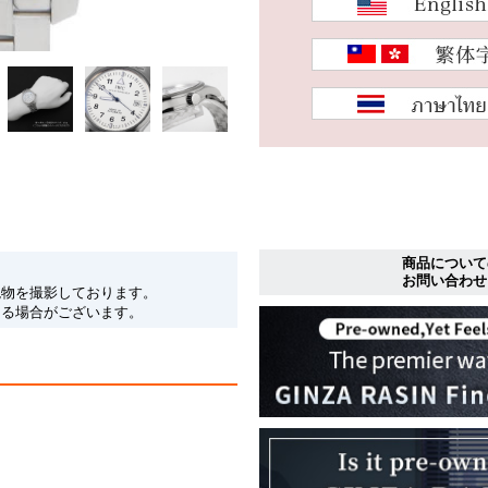
商品について
お問い合わせ
現物を撮影しております。
なる場合がございます。