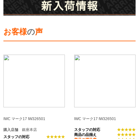
お客様
の
声
IWC マーク17 IW326501
IWC マーク17 IW326501
購入店舗
銀座本店
スタッフの対応
★★★★★
商品の品揃え
★★★★★
スタッフの対応
★★★★★