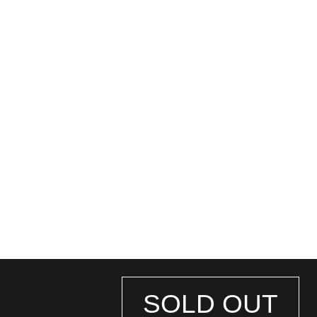
SOLD OUT