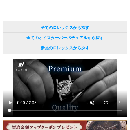
繁體中文
한국어
全てのロレックスから探す
ภาษาไทย
全てのオイスターパーペチュアルから探す
新品のロレックスから探す