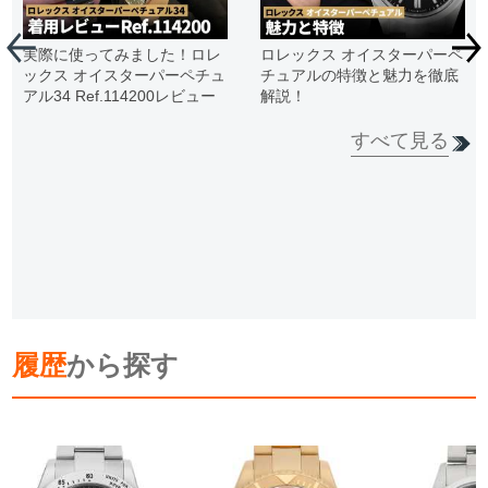
実際に使ってみました！ロレ
ロレックス オイスターパーペ
ックス オイスターパーペチュ
チュアルの特徴と魅力を徹底
アル34 Ref.114200レビュー
解説！
すべて見る
履歴
から探す