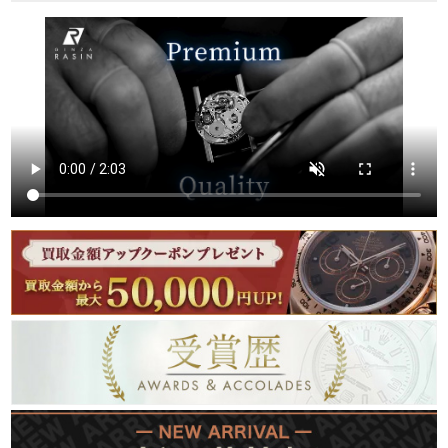
繁體中文
한국어
ภาษาไทย