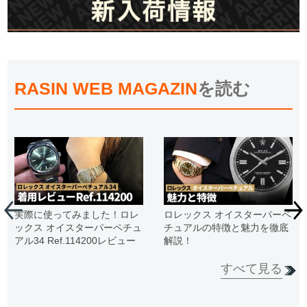
RASIN WEB MAGAZIN
を読む
実際に使ってみました！ロレ
ロレックス オイスターパーペ
ックス オイスターパーペチュ
チュアルの特徴と魅力を徹底
アル34 Ref.114200レビュー
解説！
すべて見る