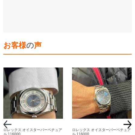
お客様
の
声
ロレックス オイスターパーペチュア
ロレックス オイスターパーペチュア
ル 116000
ル 116000