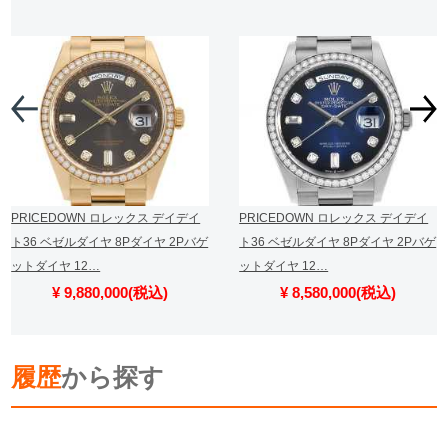
PRICEDOWN ロレックス デイデイ
PRICEDOWN ロレックス デイデイ
ト36 ベゼルダイヤ 8Pダイヤ 2Pバゲ
ト36 ベゼルダイヤ 8Pダイヤ 2Pバゲ
ットダイヤ 12…
ットダイヤ 12…
¥ 9,880,000(税込)
¥ 8,580,000(税込)
履歴
から探す