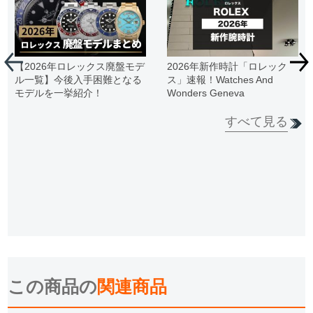
【2026年ロレックス廃盤モデ
2026年新作時計「ロレック
ル一覧】今後入手困難となる
ス」速報！Watches And
モデルを一挙紹介！
Wonders Geneva
すべて見る
この商品の
関連商品