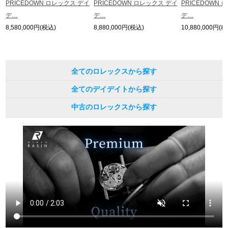
PRICEDOWN ロレックス デイ
PRICEDOWN ロレックス デイ
PRICEDOWN 
デ…
デ…
デ…
8,580,000円(税込)
8,880,000円(税込)
10,880,000円(税
全てのロレックスから探す
全てのデイデイトから探す
中古のロレックスから探す