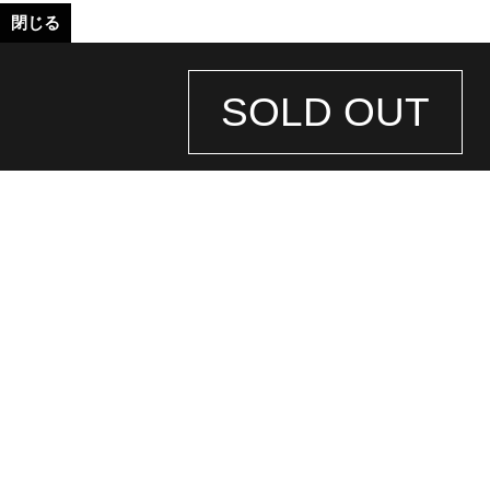
閉じる
SOLD OUT
STORE
INFORMATION
店舗情報