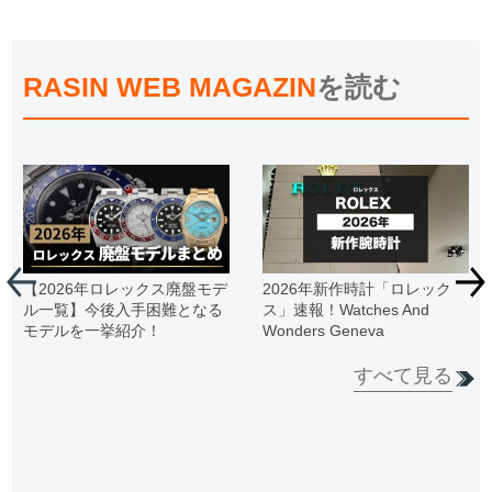
RASIN WEB MAGAZIN
を読む
【2026年ロレックス廃盤モデ
2026年新作時計「ロレック
ル一覧】今後入手困難となる
ス」速報！Watches And
モデルを一挙紹介！
Wonders Geneva
すべて見る