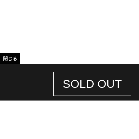
閉じる
SOLD OUT