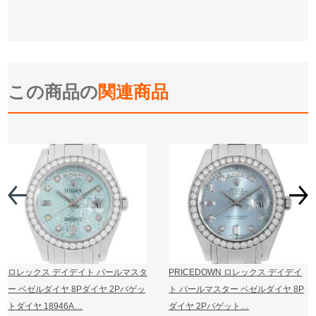
この商品の
関連商品
ロレックス デイデイト パールマスタ
PRICEDOWN ロレックス デイデイ
ー ベゼルダイヤ 8Pダイヤ 2Pバゲッ
ト パールマスター ベゼルダイヤ 8P
トダイヤ 18946A…
ダイヤ 2Pバゲット…