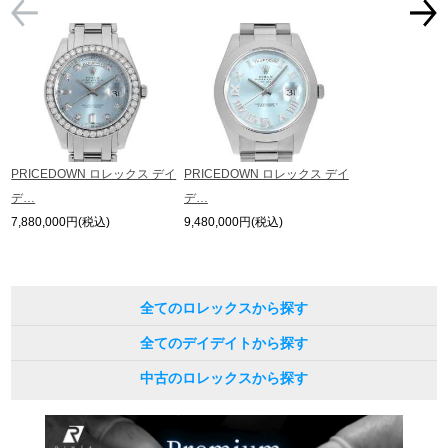
PRICEDOWN ロレックス デイ
PRICEDOWN ロレックス デイ
デ…
デ…
7,880,000円(税込)
9,480,000円(税込)
全てのロレックスから探す
全てのデイデイトから探す
中古のロレックスから探す