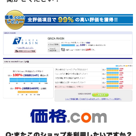
English
简体中文
繁體中文
한국어
ภาษาไทย