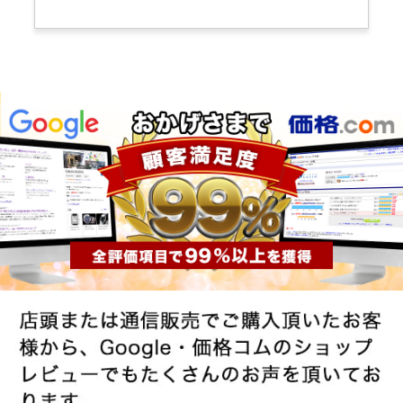
English
简体中文
繁體中文
한국어
ภาษาไทย