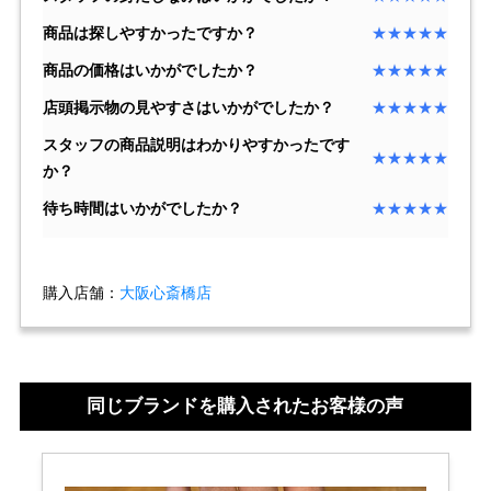
商品は探しやすかったですか？
★★★★★
複数条件で商品を絞り込む
商品の価格はいかがでしたか？
★★★★★
店頭掲示物の見やすさはいかがでしたか？
★★★★★
詳細検索はこちら
スタッフの商品説明はわかりやすかったです
★★★★★
か？
ご利用ガイド
待ち時間はいかがでしたか？
★★★★★
GINZA RASINのプレミアムクオリティについて
購入店舗：
大阪心斎橋店
送料・お支払方法
ショッピングローンの流れ
同じブランドを購入されたお客様の声
よくある質問
お問い合わせ