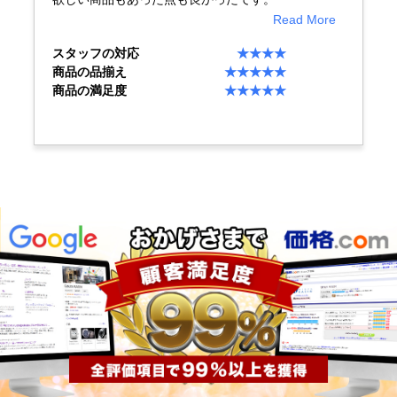
Read More
スタッフの対応
★★★★
商品の品揃え
★★★★★
商品の満足度
★★★★★