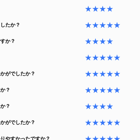
★★★★
？
★★★★★
ましたか？
★★★★
ですか？
★★★★★
★★★★★
いかがでしたか？
★★★★★
すか？
★★★★
たか？
★★★★★
いかがでしたか？
★★★★★
かりやすかったですか？