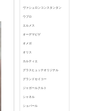
ヴァシュロンコンスタンタン
ウブロ
エルメス
オーデマピゲ
オメガ
オリス
カルティエ
グラスヒュッテオリジナル
グランドセイコー
ジャガールクルト
シャネル
ショパール