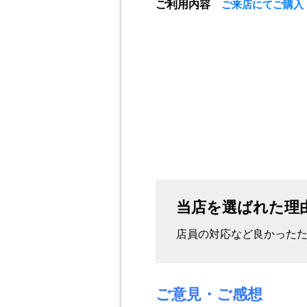
ご利用内容
ご来店にてご購入
当店を選ばれた理
店員の対応など良かった
ご意見・ご感想