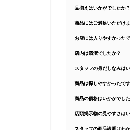
品揃えはいかがでしたか
商品にはご満足いただけ
お店には入りやすかった
店内は清潔でしたか？
スタッフの身だしなみは
商品は探しやすかったで
商品の価格はいかがでし
店頭掲示物の見やすさは
スタッフの商品説明はわ