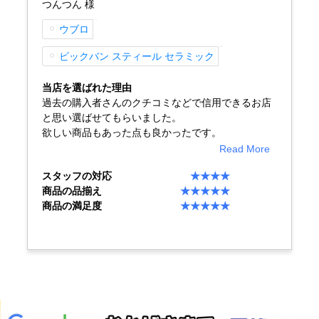
つんつん 様
ウブロ
ビックバン スティール セラミック
当店を選ばれた理由
過去の購入者さんのクチコミなどで信用できるお店
と思い選ばせてもらいました。
欲しい商品もあった点も良かったです。
Read More
スタッフの対応
★★★★
商品の品揃え
★★★★★
商品の満足度
★★★★★