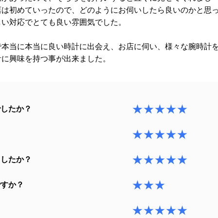
店は初めていったので、どのようにお伺いしたら良いのかと思
しい対応でとても良い雰囲気でした。
で本当に本当に良い時計に出会え、お店に伺い、様々な腕時計
計に興味を持つ事が出来ました。
★★★★★
でしたか？
★★★★★
？
★★★★★
ましたか？
★★★
ですか？
★★★★★