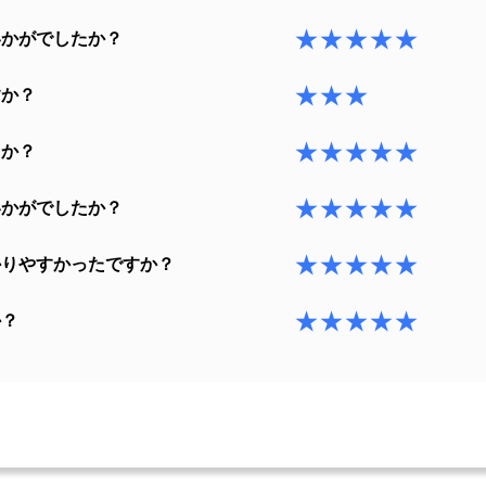
★★★★★
いかがでしたか？
★★★
すか？
★★★★★
たか？
★★★★★
いかがでしたか？
★★★★★
かりやすかったですか？
★★★★★
か？