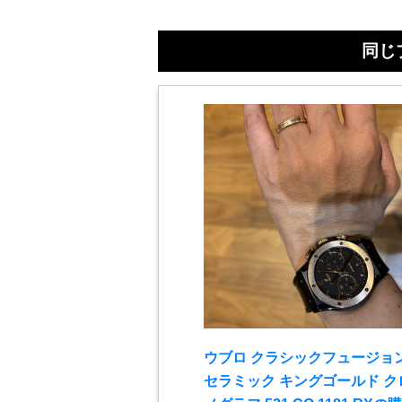
同じ
ウブロ クラシックフュージョ
セラミック キングゴールド ク