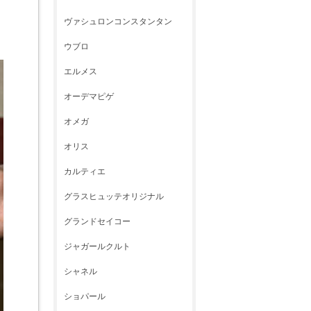
ヴァシュロンコンスタンタン
ウブロ
エルメス
オーデマピゲ
オメガ
オリス
カルティエ
グラスヒュッテオリジナル
グランドセイコー
ジャガールクルト
シャネル
ショパール