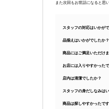
また次回もお世話になると思
スタッフの対応はいかが
品揃えはいかがでしたか
商品にはご満足いただけ
お店には入りやすかった
店内は清潔でしたか？
スタッフの身だしなみは
商品は探しやすかったで