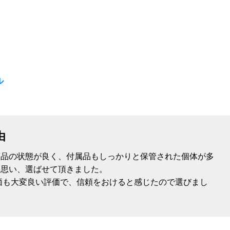
ル
由
商品の状態が良く、付属品もしっかりと保管された個体が多
と思い、選ばせて頂きました。
の評価も大変良い評価で、信頼をおけると感じたので選びまし