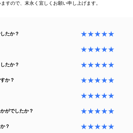
いますので、末永く宜しくお願い申し上げます。
★★★★★
でしたか？
★★★★★
？
★★★★★
ましたか？
★★★★★
ですか？
★★★★★
★★★★★
いかがでしたか？
★★★★★
すか？