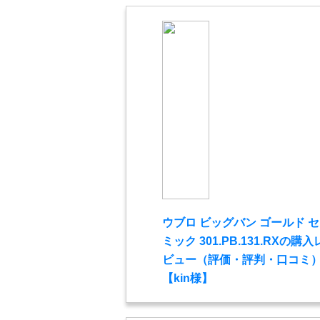
ウブロ ビッグバン ゴールド 
ミック 301.PB.131.RXの購入
ビュー（評価・評判・口コミ
【kin様】