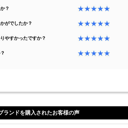
★★★★★
たか？
★★★★★
いかがでしたか？
★★★★★
かりやすかったですか？
★★★★★
か？
ブランドを購入されたお客様の声