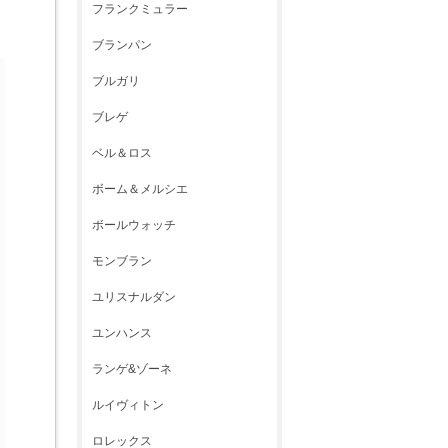
フランクミュラー
ブランパン
ブルガリ
ブレゲ
ベル＆ロス
ボーム＆メルシエ
ボールウォッチ
モンブラン
ユリスナルダン
ユンハンス
ランゲ&ゾーネ
ルイヴィトン
ロレックス