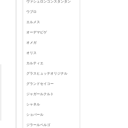
ヴァシュロンコンスタンタン
ウブロ
エルメス
オーデマピゲ
オメガ
オリス
カルティエ
グラスヒュッテオリジナル
グランドセイコー
ジャガールクルト
シャネル
ショパール
ジラールペルゴ