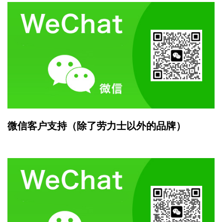
微信客户支持（除了劳力士以外的品牌）