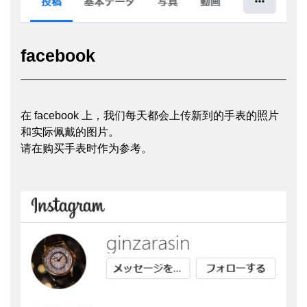
facebook
在 facebook 上，我们每天都会上传新到的手表的照片
和实际佩戴的图片。
请在购买手表时作为参考。