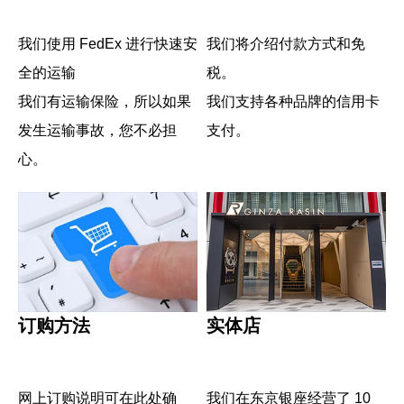
我们使用 FedEx 进行快速安
我们将介绍付款方式和免
全的运输
税。
我们有运输保险，所以如果
我们支持各种品牌的信用卡
发生运输事故，您不必担
支付。
心。
订购方法
实体店
网上订购说明可在此处确
我们在东京银座经营了 10