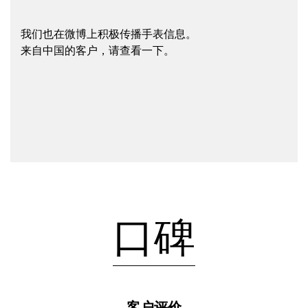
我们也在微博上积极传播手表信息。
来自中国的客户，请查看一下。
口碑
客户评价