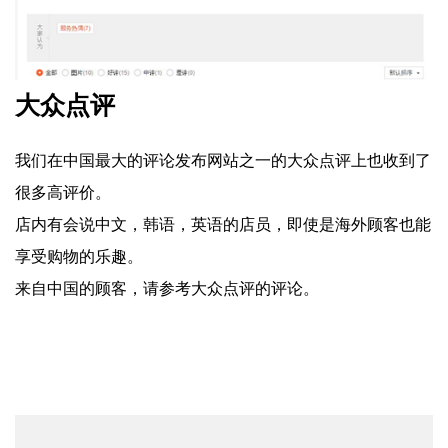
大众点评
我们在中国最大的评论发布网站之一的大众点评上也收到了
很多高评价。
店内有会说中文，韩语，英语的店员，即使是海外顾客也能
享受购物的乐趣。
来自中国的顾客，请参考大众点评的评论。