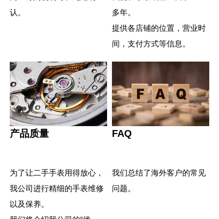
认。
多年。
提供各店铺的位置，营业时
间，支付方式等信息。
产品质量
FAQ
为了让二手手表用得放心，
我们总结了海外客户的常见
我公司进行精细的手表维修
问题。
以及保养。