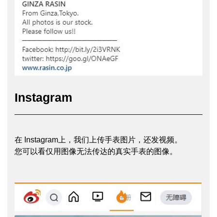
Instagram
在 Instagram上，我们上传手表图片，还发视频。
您可以看仅用图像无法传达的真实手表的图像。