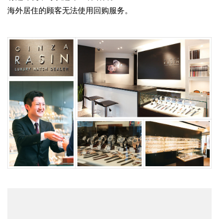
海外居住的顾客无法使用回购服务。