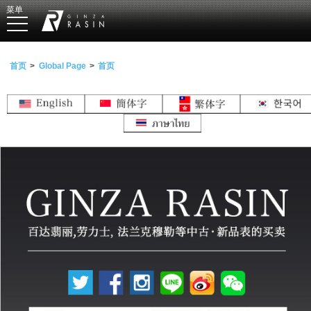
菜单
GINZA RASIN
首页
Global Page
首页