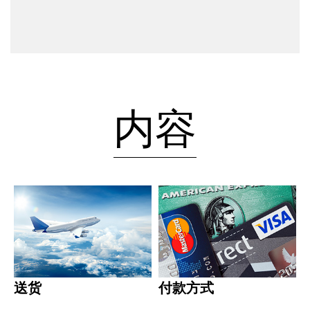
内容
送货
付款方式