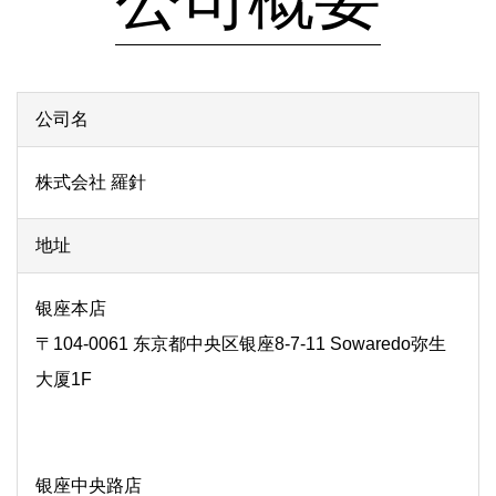
公司名
株式会社 羅針
地址
银座本店
〒104-0061 东京都中央区银座8-7-11 Sowaredo弥生
大厦1F
银座中央路店