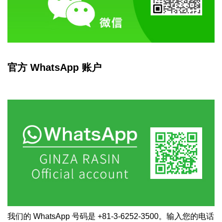
官方 WhatsApp 账户
我们的 WhatsApp 号码是 +81-3-6252-3500。输入您的电话