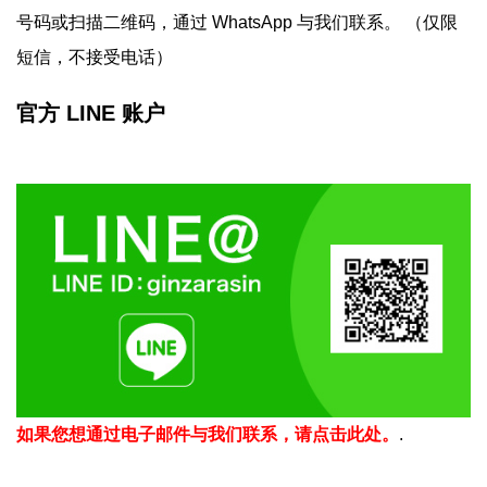
号码或扫描二维码，通过 WhatsApp 与我们联系。 （仅限
短信，不接受电话）
官方 LINE 账户
如果您想通过电子邮件与我们联系，请点击此处。
.