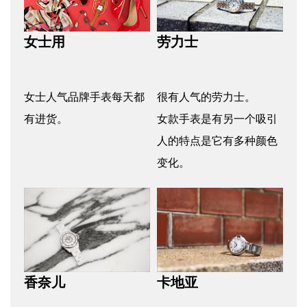
劳力士
女士用
很有人气的劳力士。
女士人气品牌手表每天都
女款手表是有另一个吸引
有进货。
人的特点是它有多种颜色
变化。
香奈儿
卡地亚