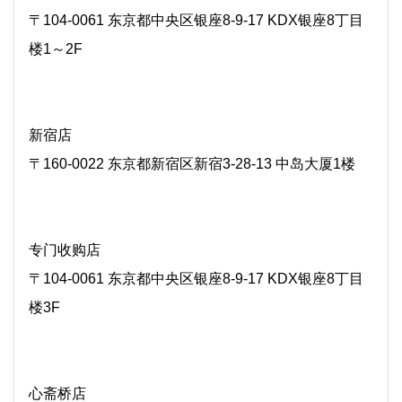
〒104-0061 东京都中央区银座8-9-17 KDX银座8丁目
楼1～2F
新宿店
〒160-0022 东京都新宿区新宿3-28-13 中岛大厦1楼
专门收购店
〒104-0061 东京都中央区银座8-9-17 KDX银座8丁目
楼3F
心斋桥店