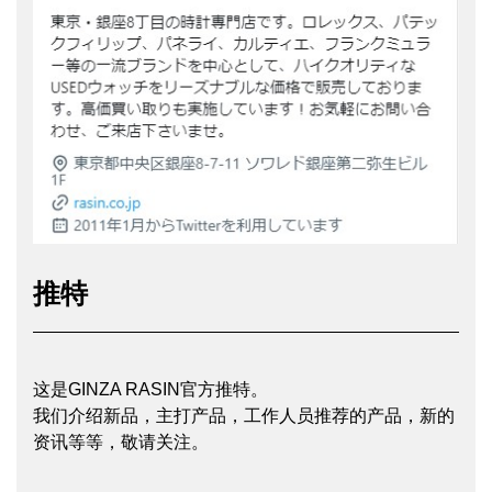
推特
这是GINZA RASIN官方推特。
我们介绍新品，主打产品，工作人员推荐的产品，新的
资讯等等，敬请关注。