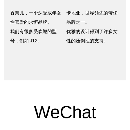
香奈儿，一个深受成年女
卡地亚，世界领先的奢侈
性喜爱的永恒品牌。
品牌之一。
我们有很多受欢迎的型
优雅的设计得到了许多女
号，例如 J12。
性的压倒性的支持。
WeChat