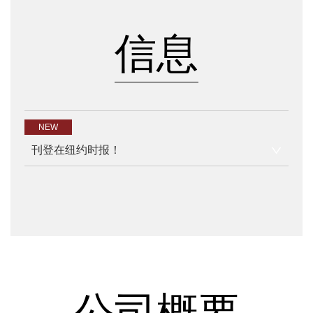
信息
NEW
刊登在纽约时报！
公司概要