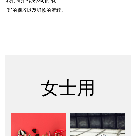
我们将介绍我公司的“优
质”的保养以及维修的流程。
女士用