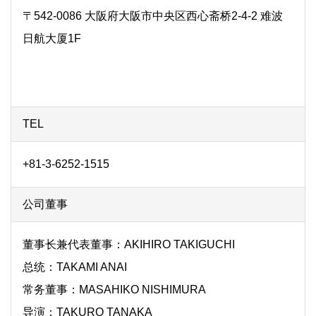
〒542-0086 大阪府大阪市中央区西心斋桥2-4-2 难波
日航大厦1F
TEL
+81-3-6252-1515
公司董事
董事长兼代表董事：AKIHIRO TAKIGUCHI
总统：TAKAMI ANAI
常务董事：MASAHIKO NISHIMURA
导演：TAKURO TANAKA