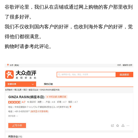
谷歌评论里，我们从在店铺或通过网上购物的客户那里收到
了很多好评。
我们不仅收到国内客户的好评，也收到海外客户的好评，觉
得他们都很满意。
购物时请参考此评论。