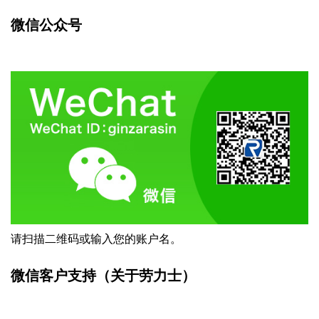
微信公众号
请扫描二维码或输入您的账户名。
微信客户支持（关于劳力士）