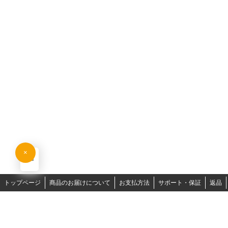
×
トップページ
商品のお届けについて
お支払方法
サポート・保証
返品