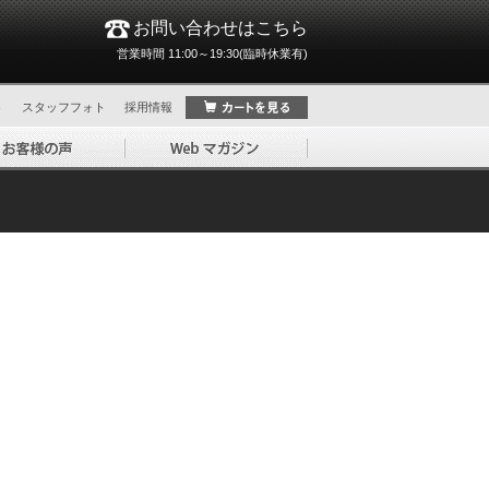
お問い合わせはこちら
営業時間 11:00～19:30(臨時休業有)
ト
スタッフフォト
採用情報