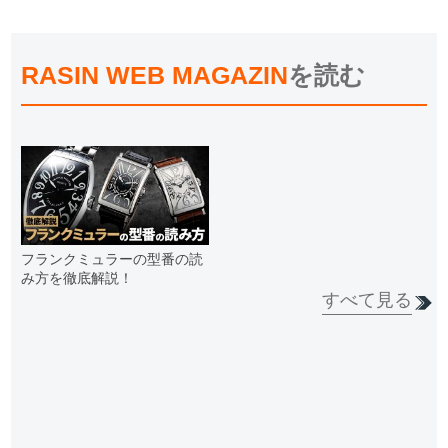
RASIN WEB MAGAZIN
を読む
フランクミュラーの型番の読
み方を徹底解説！
すべて見る