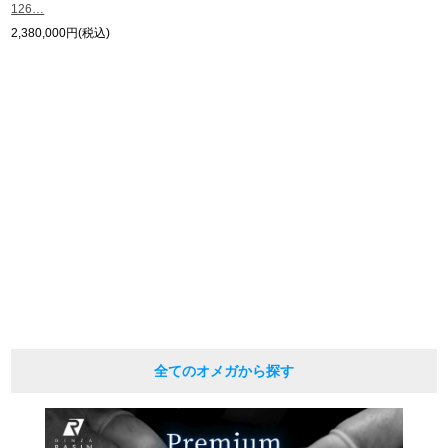
126…
2,380,000円(税込)
繁體中文
한국어
ภาษาไทย
全てのオメガから探す