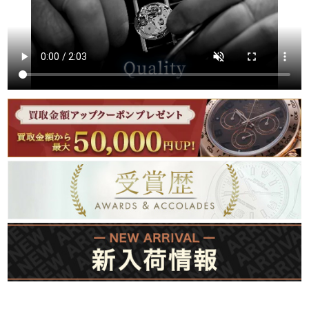
繁體中文
한국어
ภาษาไทย