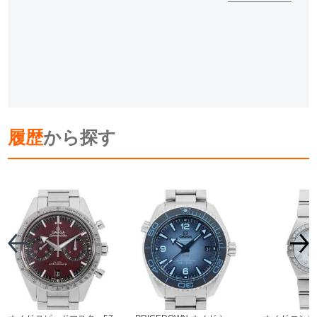
履歴
から探す