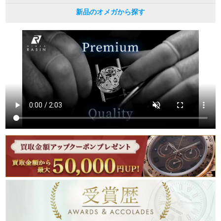
新品のオメガから探す
繁體中文
한국어
ภาษาไทย