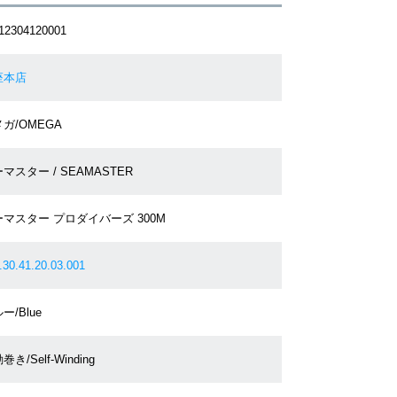
12304120001
座本店
ガ/OMEGA
マスター / SEAMASTER
マスター プロダイバーズ 300M
.30.41.20.03.001
ー/Blue
巻き/Self-Winding