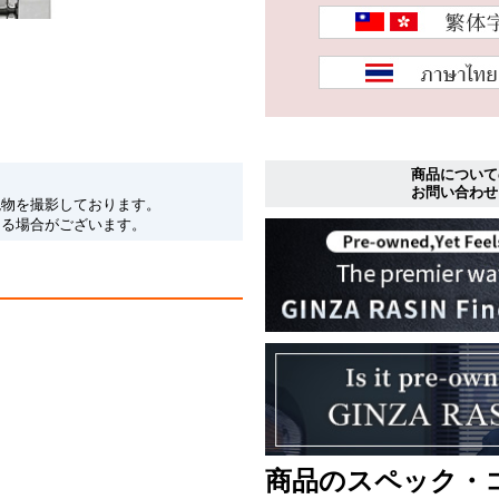
商品について
お問い合わせ
現物を撮影しております。
なる場合がございます。
商品のスペック・