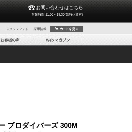
お問い合わせはこちら
営業時間 11:00～19:30(臨時休業有)
ト
スタッフフォト
採用情報
 プロダイバーズ 300M