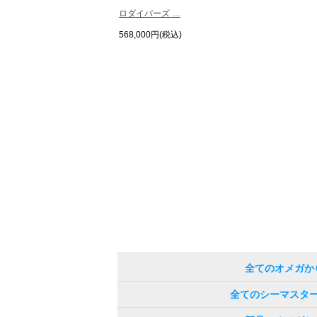
ロダイバーズ …
568,000円(税込)
全てのオメガか
全てのシーマスタ