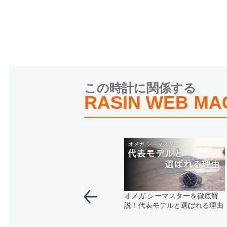
この時計に関係する
RASIN WEB MA
オメガ シーマスターを徹底解
説！代表モデルと選ばれる理由