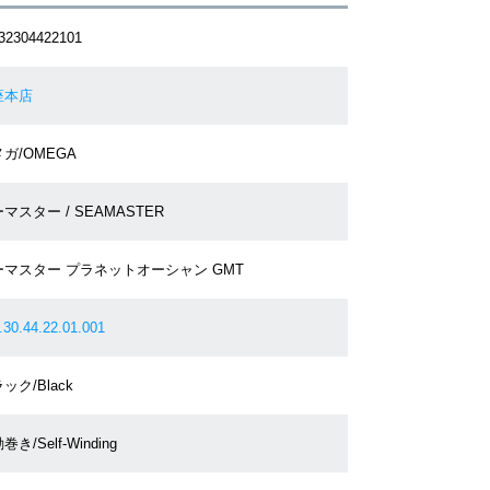
32304422101
座本店
ガ/OMEGA
マスター / SEAMASTER
ーマスター プラネットオーシャン GMT
.30.44.22.01.001
ック/Black
巻き/Self-Winding