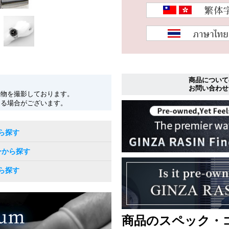
商品について
お問い合わせ
現物を撮影しております。
なる場合がございます。
ら探す
ーから探す
ら探す
商品のスペック・