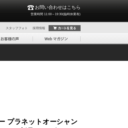
お問い合わせはこちら
営業時間 11:00～19:30(臨時休業有)
ト
スタッフフォト
採用情報
ー プラネットオーシャン