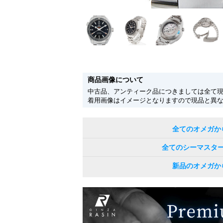
商品画像について
中古品、アンティーク品につきましては全て
着用画像はイメージとなりますので現品と異
全てのオメガか
全てのシーマスタ
新品のオメガか