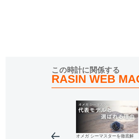
この時計に関係する
RASIN WEB MA
オメガ シーマスターを徹底解