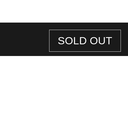
SOLD OUT
STORE
INFORMATION