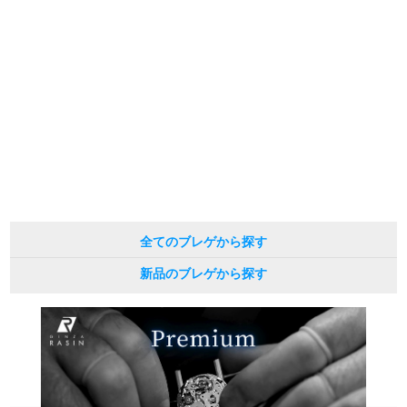
繁體中文
한국어
ภาษาไทย
全てのブレゲから探す
新品のブレゲから探す