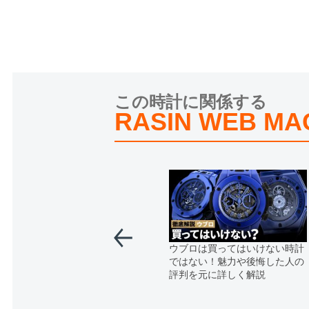
この時計に関係する
RASIN WEB MA
ウブロは買ってはいけない時計
ではない！魅力や後悔した人の
評判を元に詳しく解説