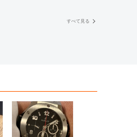
すべて見る