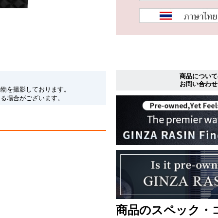
商品について
お問い合わせ
現物を撮影しております。
なる場合がございます。
商品のスペック・