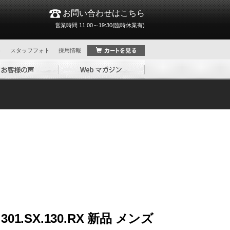
お問い合わせはこちら
営業時間 11:00～19:30(臨時休業有)
ト
スタッフフォト
採用情報
1.SX.130.RX 新品 メンズ