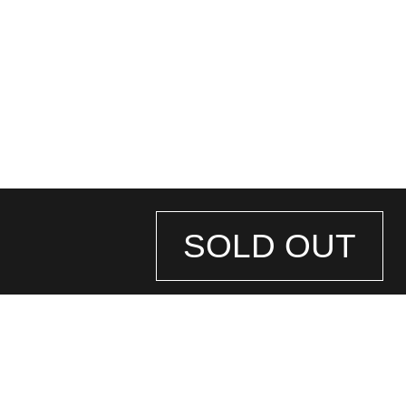
SOLD OUT