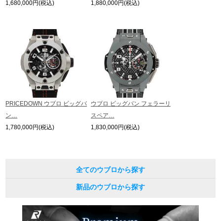
1,680,000円(税込)
1,880,000円(税込)
繁體中文
한국어
ภาษาไทย
PRICEDOWN ウブロ ビッグバ
ウブロ ビッグバン フェラーリ
ン…
スペア…
1,780,000円(税込)
1,830,000円(税込)
全てのウブロから探す
新品のウブロから探す