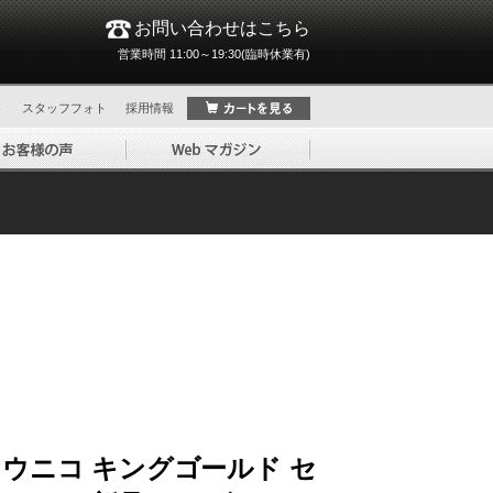
お問い合わせはこちら
営業時間 11:00～19:30(臨時休業有)
ト
スタッフフォト
採用情報
 ウニコ キングゴールド セ