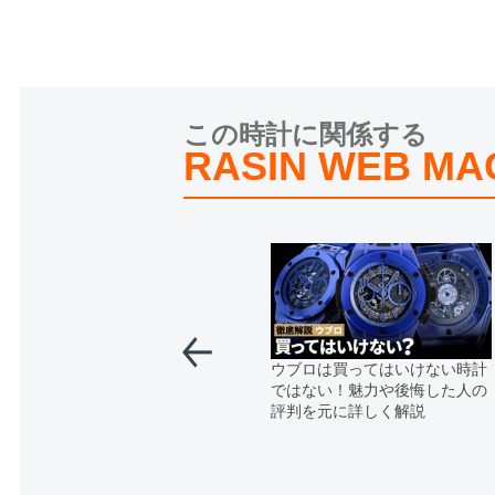
この時計に関係する
RASIN WEB MA
ウブロは買ってはいけない時計
ではない！魅力や後悔した人の
評判を元に詳しく解説