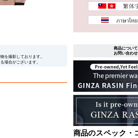
商品について
お問い合わせ
現物を撮影しております。
なる場合がございます。
商品のスペック・