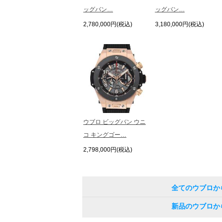
ッグバン…
ッグバン…
2,780,000円(税込)
3,180,000円(税込)
ウブロ ビッグバン ウニ
コ キングゴー…
2,798,000円(税込)
全てのウブロか
新品のウブロか