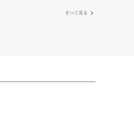
すべて見る