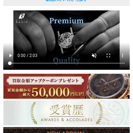
繁體中文
한국어
ภาษาไทย