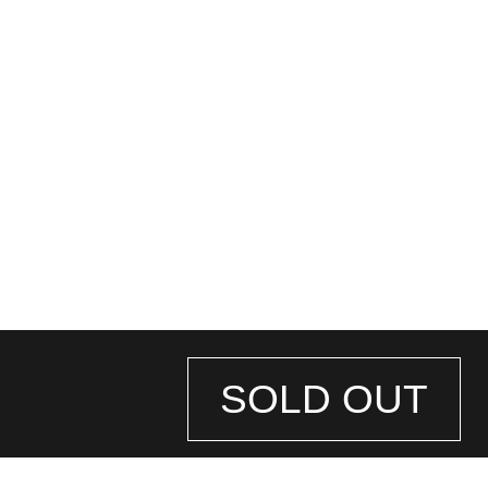
SOLD OUT