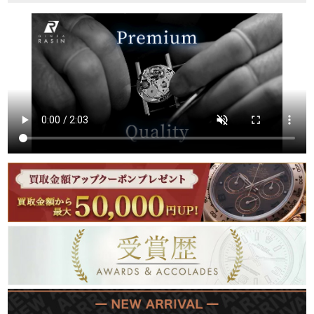
繁體中文
한국어
ภาษาไทย