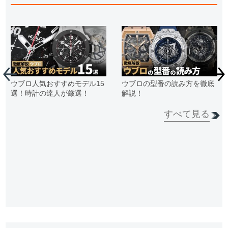
ウブロ人気おすすめモデル15
ウブロの型番の読み方を徹底
選！時計の達人が厳選！
解説！
すべて見る