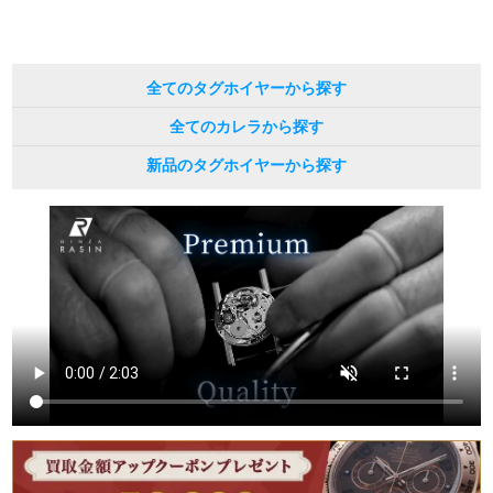
繁體中文
한국어
全てのタグホイヤーから探す
ภาษาไทย
全てのカレラから探す
新品のタグホイヤーから探す