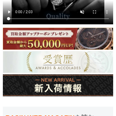
繁體中文
한국어
ภาษาไทย