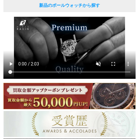
新品のボールウォッチから探す
繁體中文
한국어
ภาษาไทย