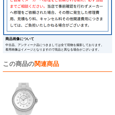
※表示の定価は、入荷時の価格となっております。
現在の定価と異なる場合がございますのでご了承くださいませ。
商品画像について
中古品、アンティーク品につきましては全て現物を撮影しております。
着用画像はイメージとなりますので現品と異なる場合がございます。
この商品の
関連商品