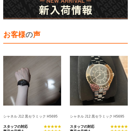
お客様
の
声
シャネル J12 黒セラミック H5695
シャネル J12 黒セラミック H5695
スタッフの対応
★★★★★
スタッフの対応
★★★★★