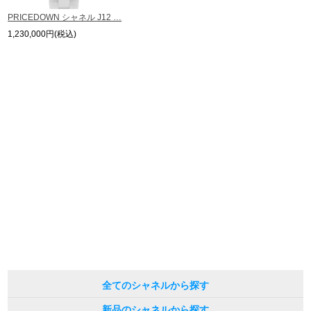
PRICEDOWN シャネル J12 …
1,230,000円(税込)
全てのシャネルから探す
新品のシャネルから探す