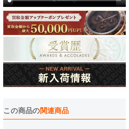
この商品の
関連商品