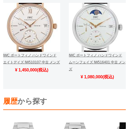
IWC ポートフィノ ハンドワインド
IWC ポートフィノ ハンドワインド
エイトデイズ IW510107 中古 メンズ
ムーンフェイズ IW516401 中古 メン
ズ
¥ 1,450,000(税込)
¥ 1,080,000(税込)
履歴
から探す