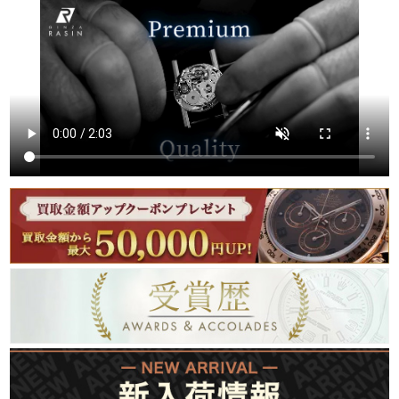
繁體中文
한국어
ภาษาไทย