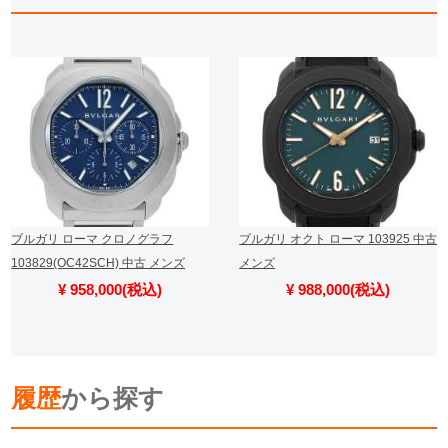
ブルガリ ローマ クロノグラフ
ブルガリ オクト ローマ 103925 中古
103829(OC42SCH) 中古 メンズ
メンズ
¥ 958,000(税込)
¥ 988,000(税込)
履歴
から探す