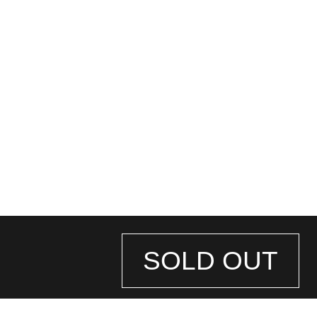
SOLD OUT