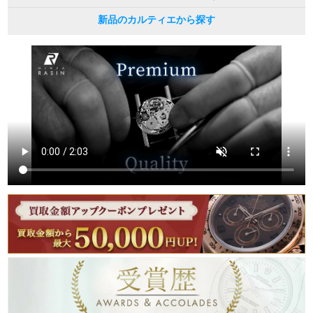
新品のカルティエから探す