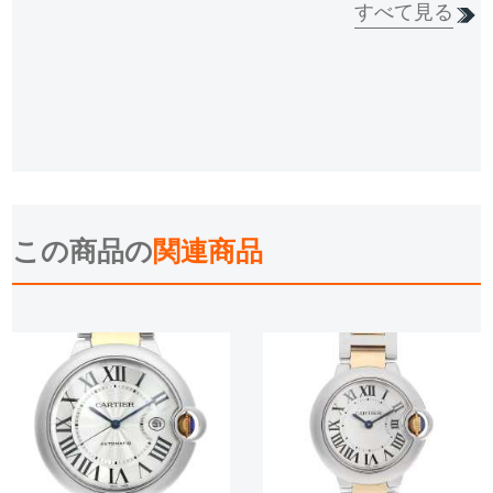
すべて見る
この商品の
関連商品