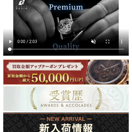
繁體中文
한국어
ภาษาไทย